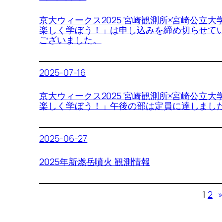
京大ウィークス2025 宮崎観測所×宮崎公立
楽しく学ぼう！」は申し込みを締め切らせて
ございました。
2025-07-16
京大ウィークス2025 宮崎観測所×宮崎公立
楽しく学ぼう！」午後の部は定員に達しまし
2025-06-27
2025年新燃岳噴火 観測情報
1
2