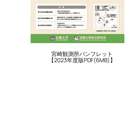
宮崎観測所パンフレット
【2023年度版PDF(6MB)】