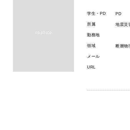
学生・PD
PD
所属
地震災
no photo
勤務地
領域
断層物
メール
URL