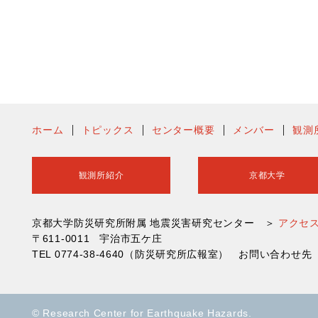
ホーム
トピックス
センター概要
メンバー
観測
観測所紹介
京都大学
京都大学防災研究所附属 地震災害研究センター ＞
アクセ
〒611-0011 宇治市五ケ庄
TEL 0774-38-4640（防災研究所広報室） お問い合わ
© Research Center for Earthquake Hazards.