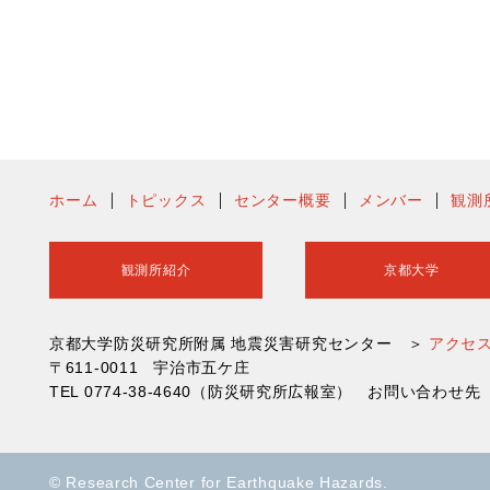
ホーム
トピックス
センター概要
メンバー
観測
観測所紹介
京都大学
京都大学防災研究所附属 地震災害研究センター ＞
アクセ
〒611-0011 宇治市五ケ庄
TEL 0774-38-4640（防災研究所広報室） お問い合わ
© Research Center for Earthquake Hazards.