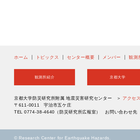
ホーム
トピックス
センター概要
メンバー
観測
観測所紹介
京都大学
京都大学防災研究所附属 地震災害研究センター ＞
アクセ
〒611-0011 宇治市五ケ庄
TEL 0774-38-4640（防災研究所広報室） お問い合わ
© Research Center for Earthquake Hazards.