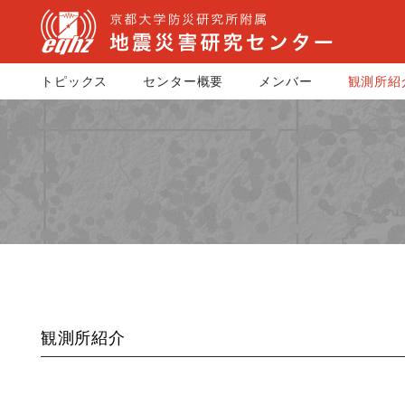
トピックス
センター概要
メンバー
観測所紹
観測所紹介