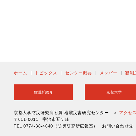
ホーム
トピックス
センター概要
メンバー
観測
観測所紹介
京都大学
京都大学防災研究所附属 地震災害研究センター ＞
アクセ
〒611-0011 宇治市五ケ庄
TEL 0774-38-4640（防災研究所広報室） お問い合わ