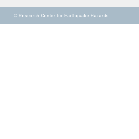
© Research Center for Earthquake Hazards.