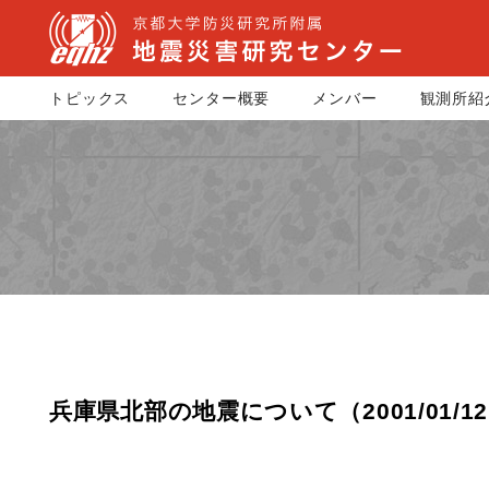
トピックス
センター概要
メンバー
観測所紹
兵庫県北部の地震について（2001/01/1