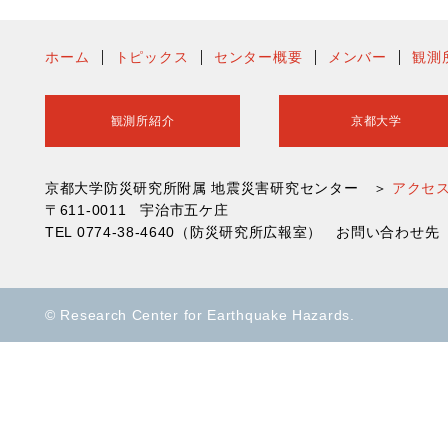
ホーム
トピックス
センター概要
メンバー
観測
観測所紹介
京都大学
京都大学防災研究所附属 地震災害研究センター ＞
アクセ
〒611-0011 宇治市五ケ庄
TEL 0774-38-4640（防災研究所広報室） お問い合わ
© Research Center for Earthquake Hazards.