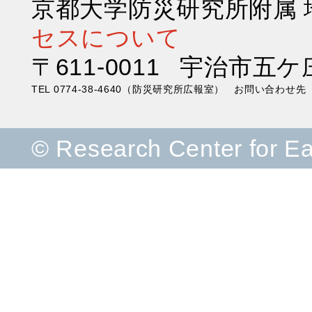
京都大学防災研究所附属
セスについて
〒611-0011 宇治市五ケ
TEL 0774-38-4640（防災研究所広報室） お問い合わ
© Research Center for E