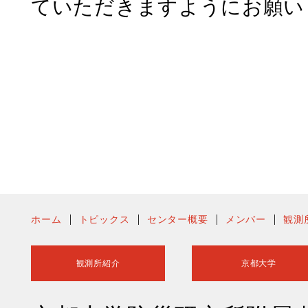
ていただきますようにお願い
ホーム
トピックス
センター概要
メンバー
観測
観測所紹介
京都大学