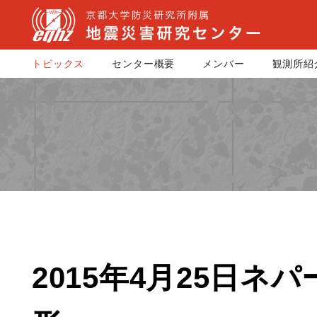
トピックス
センター概要
メンバー
観測所紹
2015年4月25日