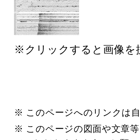
※クリックすると画像を
※ このページへのリンクは
※ このページの図面や文章等