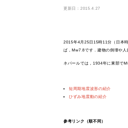
更新日：2015.4.27
2015年4月25日15時11分（
ば，Mw7.8です．建物の倒壊や
ネパールでは，1934年に東部で
短周期地震波形の紹介
ひずみ地震動の紹介
参考リンク（順不同）