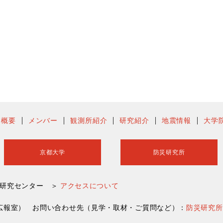
ー概要
メンバー
観測所紹介
研究紹介
地震情報
大学
京都大学
防災研究所
害研究センター ＞
アクセスについて
災研究所広報室） お問い合わせ先（見学・取材・ご質問など）：
防災研究所