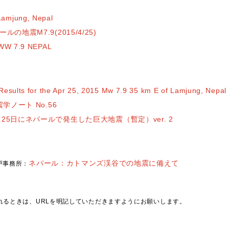
Lamjung, Nepal
ルの地震M7.9(2015/4/25)
 MWW 7.9 NEPAL
 Results for the Apr 25, 2015 Mw 7.9 35 km E of Lamjung, Nepal
震学ノート No.56
4月25日にネパールで発生した巨大地震（暫定）ver. 2
ネパール：カトマンズ渓谷での地震に備えて
戸事務所：
れるときは、URLを明記していただきますようにお願いします。