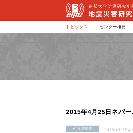
トピックス
センター概要
2015年4月25日ネパ
地震情報
2015年4月25日