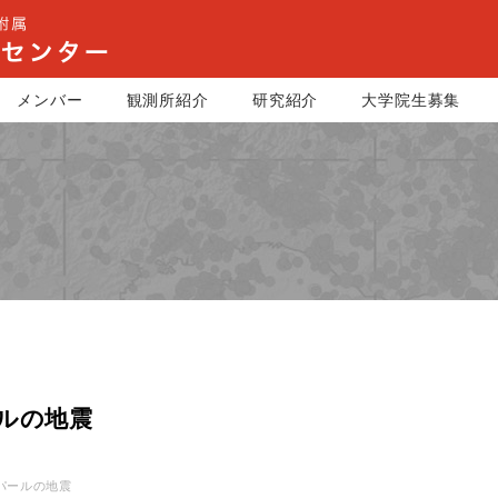
メンバー
観測所紹介
研究紹介
大学院生募集
ールの地震
ネパールの地震