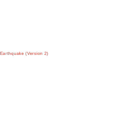
 Earthquake (Version 2)