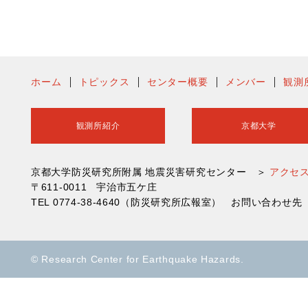
ホーム
トピックス
センター概要
メンバー
観測
観測所紹介
京都大学
京都大学防災研究所附属 地震災害研究センター ＞
アクセ
〒611-0011 宇治市五ケ庄
TEL 0774-38-4640（防災研究所広報室） お問い合わ
© Research Center for Earthquake Hazards.