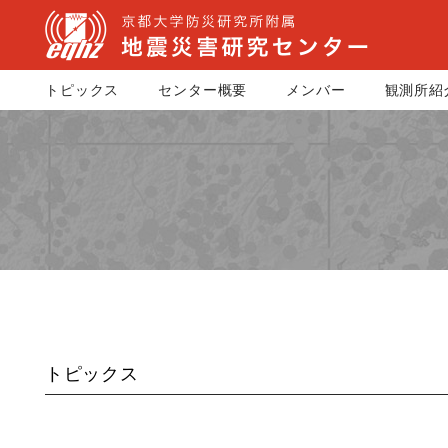
トピックス
センター概要
メンバー
観測所紹
トピックス