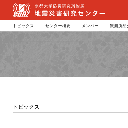
トピックス
センター概要
メンバー
観測所紹
トピックス