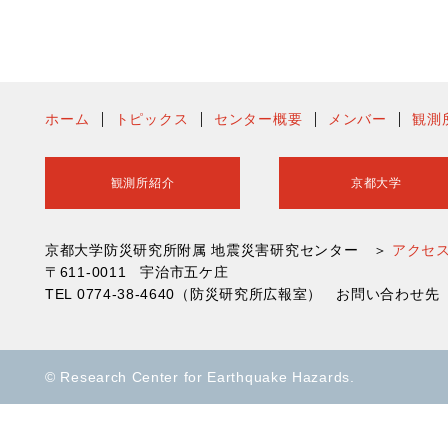
ホーム
トピックス
センター概要
メンバー
観測
観測所紹介
京都大学
京都大学防災研究所附属 地震災害研究センター ＞
アクセ
〒611-0011 宇治市五ケ庄
TEL 0774-38-4640（防災研究所広報室） お問い合わ
© Research Center for Earthquake Hazards.