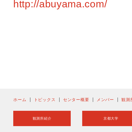
http://abuyama.com/
ホーム
トピックス
センター概要
メンバー
観測
観測所紹介
京都大学