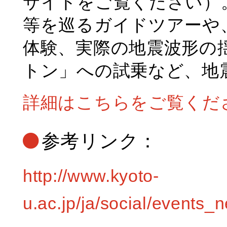
サイトをご覧ください）
等を巡るガイドツアーや
体験、実際の地震波形の
トン」への試乗など、地
詳細はこちらをご覧くだ
参考リンク：
http://www.kyoto-
u.ac.jp/ja/social/events