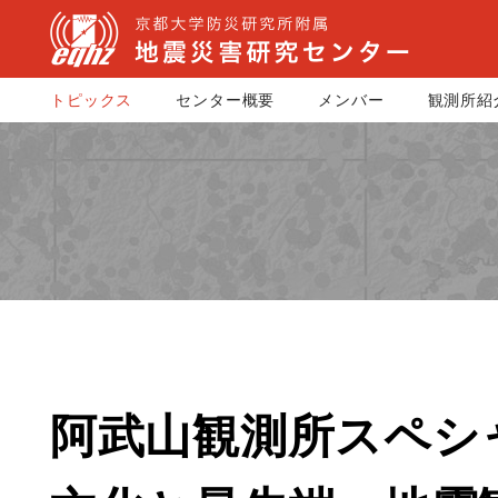
トピックス
センター概要
メンバー
観測所紹
阿武山観測所スペシ