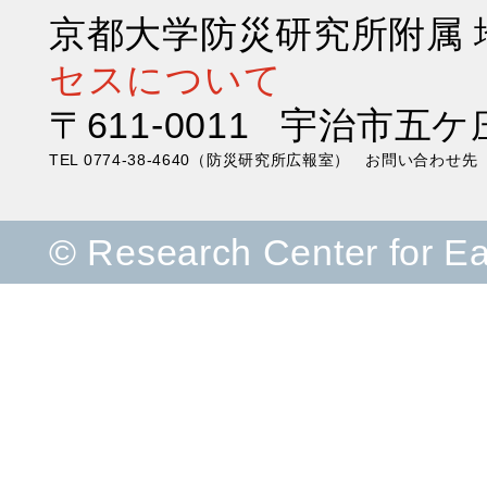
京都大学防災研究所附属
セスについて
〒611-0011 宇治市五ケ
TEL 0774-38-4640（防災研究所広報室） お問い合わ
© Research Center for E