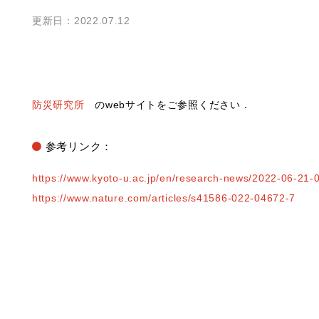
更新日：2022.07.12
防災研究所
のwebサイトをご参照ください．
参考リンク：
https://www.kyoto-u.ac.jp/en/research-news/2022-06-21-
https://www.nature.com/articles/s41586-022-04672-7