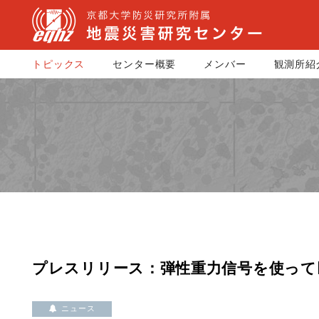
トピックス
センター概要
メンバー
観測所紹
プレスリリース：弾性重力信号を使って
ニュース