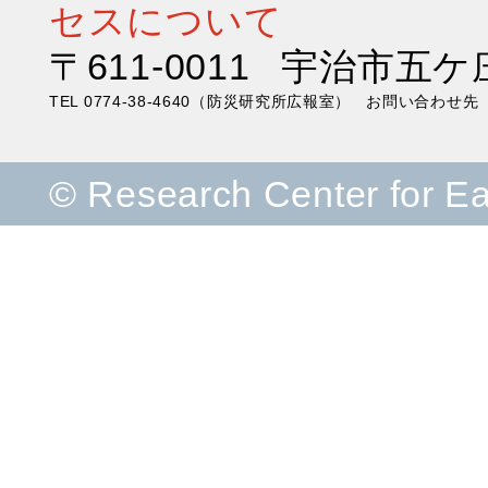
セスについて
〒611-0011 宇治市五ケ
TEL 0774-38-4640（防災研究所広報室） お問い合わ
© Research Center for E