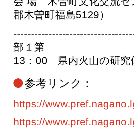
会 場 木曽町文化交流セ
郡木曽町福島5129）
----------------------------------
部１第
13：00 県内火山の研
参考リンク：
https://www.pref.nagano.
https://www.pref.nagano.