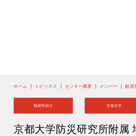
ホーム
トピックス
センター概要
メンバー
観測
観測所紹介
京都大学
京都大学防災研究所附属