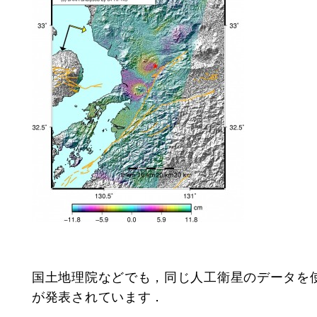
国土地理院などでも，同じ人工衛星のデータを
が発表されています．