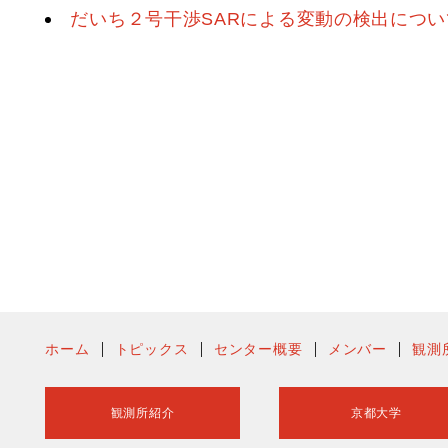
だいち２号干渉SARによる変動の検出につい
ホーム
トピックス
センター概要
メンバー
観測
観測所紹介
京都大学