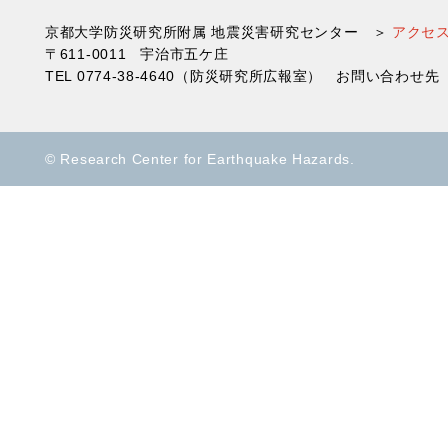
京都大学防災研究所附属 地震災害研究センター ＞
アクセ
〒611-0011 宇治市五ケ庄
TEL 0774-38-4640（防災研究所広報室） お問い合わ
© Research Center for Earthquake Hazards.