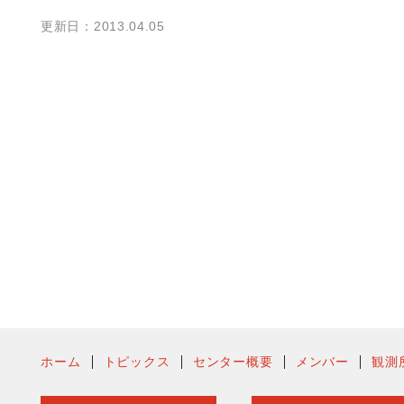
更新日：2013.04.05
ホーム
トピックス
センター概要
メンバー
観測