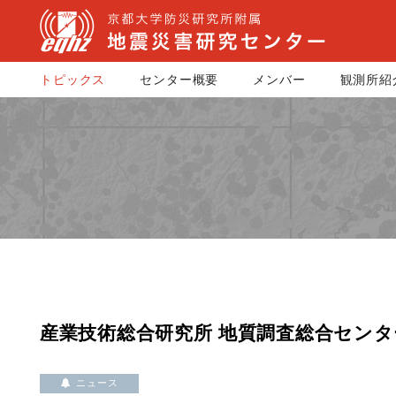
トピックス
センター概要
メンバー
観測所紹
産業技術総合研究所 地質調査総合センタ
ニュース