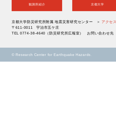
観測所紹介
京都大学
京都大学防災研究所附属 地震災害研究センター ＞
アクセ
〒611-0011 宇治市五ケ庄
TEL 0774-38-4640（防災研究所広報室） お問い合わ
© Research Center for Earthquake Hazards.