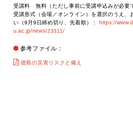
受講料 無料（ただし事前に受講申込みが必要
受講形式（会場／オンライン）を選択のうえ、
い（9月9日締め切り、先着順）：
https://www.d
u.ac.jp/news/23311/
参考ファイル：
徳島の災害リスクと備え