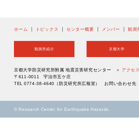
ホーム
トピックス
センター概要
メンバー
観測
観測所紹介
京都大学
京都大学防災研究所附属 地震災害研究センター ＞
アクセ
〒611-0011 宇治市五ケ庄
TEL 0774-38-4640（防災研究所広報室） お問い合わ
© Research Center for Earthquake Hazards.