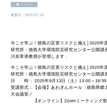
ニュース
更新日：2025.07.10
今こそ学ぶ！徳島の災害リスクと備え│2025年
研究所・徳島大学環境防災研究センター公開講座
川友章准教授が登壇します．
今こそ学ぶ！徳島の災害リスクと備え│2025年
研究所・徳島大学環境防災研究センター公開講座
日 時： 2025年9月13日（土）13:00～16:55
受講形式：【会場】あわぎんホール〈徳島県郷土
大会議室／
【オンライン】Zoomミーティング形