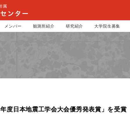
メンバー
観測所紹介
研究紹介
大学院生募集
25年度日本地震工学会大会優秀発表賞」を受賞