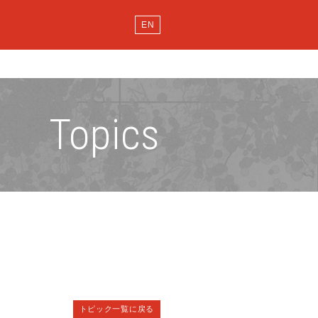
EN
Topics
トピック一覧に戻る