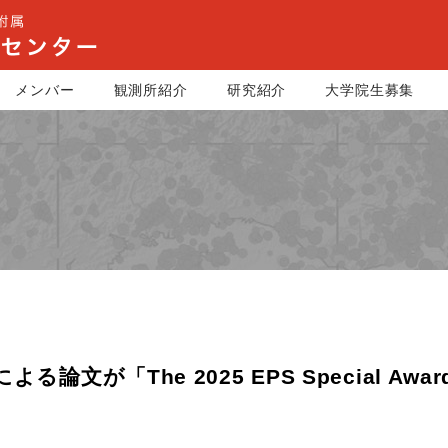
メンバー
観測所紹介
研究紹介
大学院生募集
論文が「The 2025 EPS Special Awa