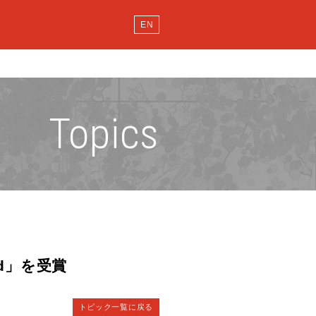
EN
Topics
rd」を受賞
トピック一覧に戻る