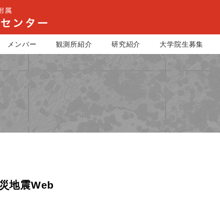
メンバー
観測所紹介
研究紹介
大学院生募集
災地震Web