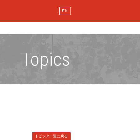
EN
Topics
トピック一覧に戻る