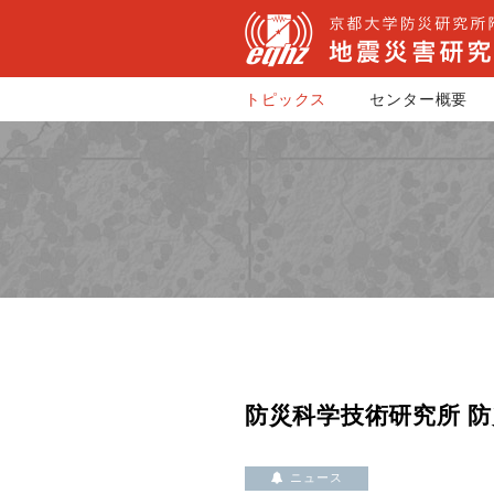
トピックス
センター概要
防災科学技術研究所 防
ニュース