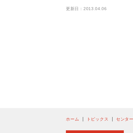
更新日：2013.04.06
ホーム
トピックス
センタ