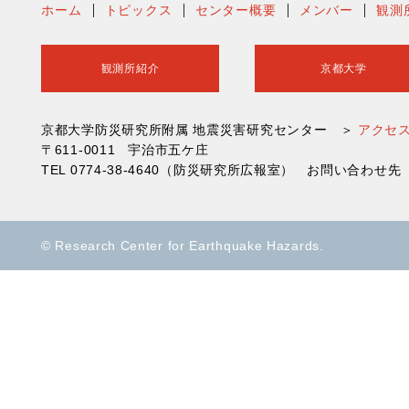
ホーム
トピックス
センター概要
メンバー
観測
観測所紹介
京都大学
京都大学防災研究所附属 地震災害研究センター ＞
アクセ
〒611-0011 宇治市五ケ庄
TEL 0774-38-4640（防災研究所広報室） お問い合わ
© Research Center for Earthquake Hazards.