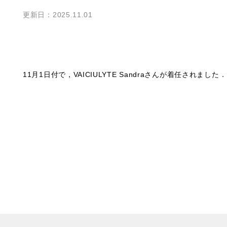
更新日：2025.11.01
11月1日付で，VAICIULYTE Sandraさんが着任されました．