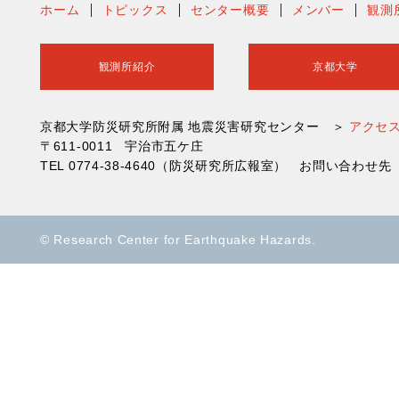
ホーム
トピックス
センター概要
メンバー
観測
観測所紹介
京都大学
京都大学防災研究所附属 地震災害研究センター ＞
アクセ
〒611-0011 宇治市五ケ庄
TEL 0774-38-4640（防災研究所広報室） お問い合わ
© Research Center for Earthquake Hazards.