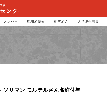
メンバー
観測所紹介
研究紹介
大学院生募集
ル ソリマン モルテルさん名称付与