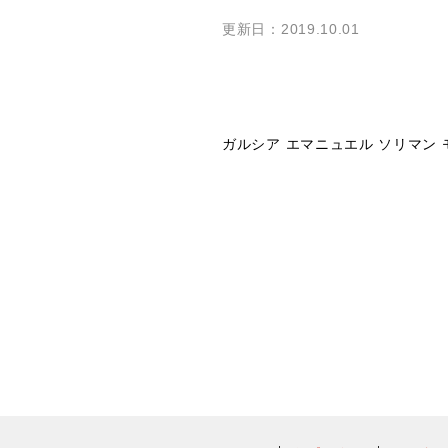
更新日：2019.10.01
ガルシア エマニュエル ソリマン