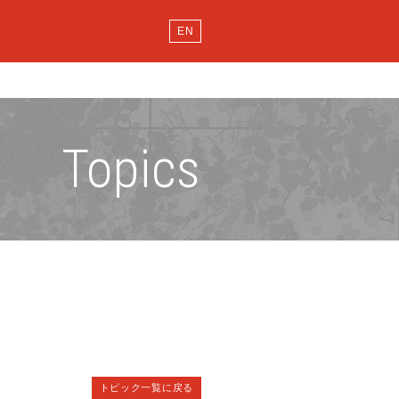
EN
Topics
トピック一覧に戻る