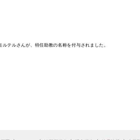
 モルテルさんが、特任助教の名称を付与されました。