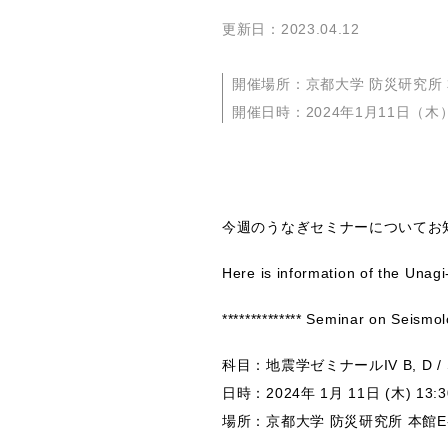
更新日：2023.04.12
開催場所：京都大学 防災研究所 本館
開催日時：2024年1月11日（木）
今週のうなぎセミナーについてお
Here is information of the Unag
************** Seminar on Seis
科目：地震学ゼミナールIV B, D / Se
日時：2024年 1月 11日 (木) 13:3
場所：京都大学 防災研究所 本館E-2