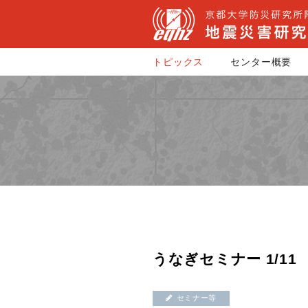
トピックス
センター概要
うなぎセミナー 1/11
セミナー等