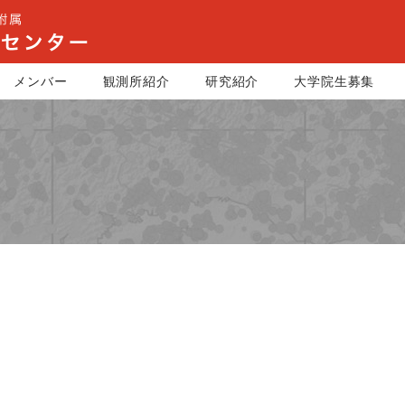
メンバー
観測所紹介
研究紹介
大学院生募集