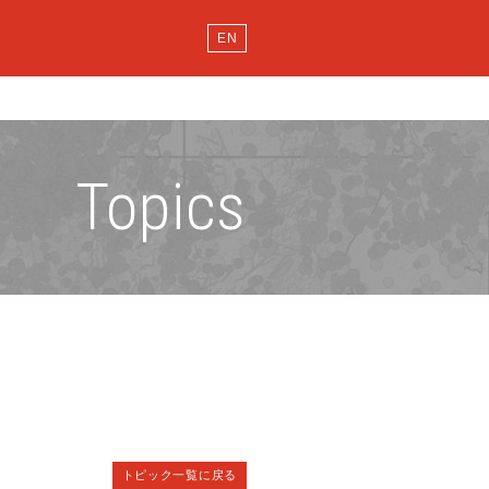
EN
Topics
トピック一覧に戻る