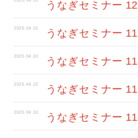
2025.04.10
うなぎセミナー 12
2025.04.10
うなぎセミナー 11/
2025.04.10
うなぎセミナー 11/
2025.04.10
うなぎセミナー 11/
2025.04.10
うなぎセミナー 11