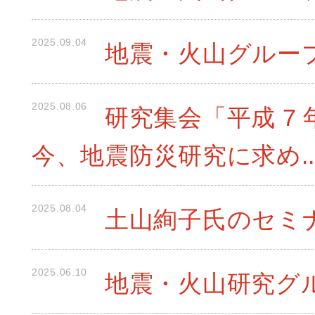
2025.09.04
地震・火山グループ
2025.08.06
研究集会「平成 7 
今、地震防災研究に求め..
2025.08.04
土山絢子氏のセミナ
2025.06.10
地震・火山研究グル