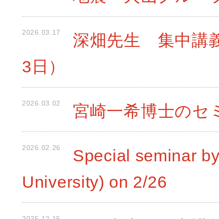
2026.03.17
深畑先生 集中講義
3日）
2026.03.02
宮崎一希博士のセミ
2026.02.26
Special seminar by
University) on 2/26
2025.12.15