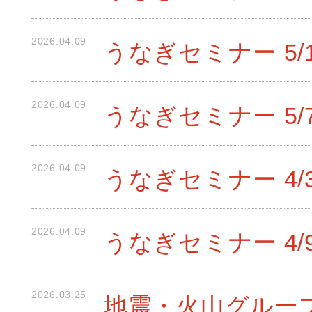
2026.04.09
うなぎセミナー 5/
2026.04.09
うなぎセミナー 5/
2026.04.09
うなぎセミナー 4/
2026.04.09
うなぎセミナー 4/
2026.03.25
地震・火山グループ