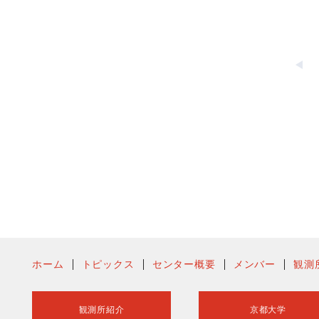
ホーム
トピックス
センター概要
メンバー
観測
観測所紹介
京都大学