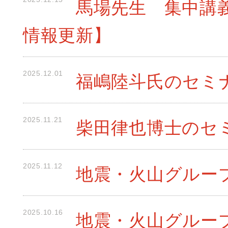
馬場先生 集中講義（1
情報更新】
2025.12.01
福嶋陸斗氏のセミナ
2025.11.21
柴田律也博士のセミ
2025.11.12
地震・火山グループ
2025.10.16
地震・火山グループ