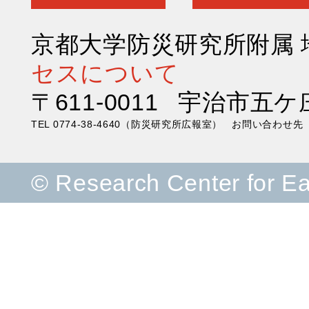
京都大学防災研究所附属
セスについて
〒611-0011 宇治市五ケ
TEL 0774-38-4640（防災研究所広報室） お問い合わ
© Research Center for E