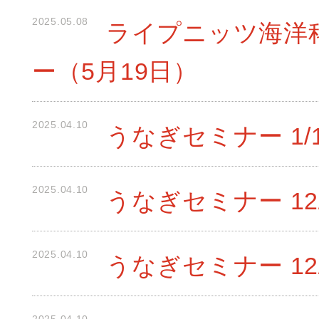
2025.05.08
ライプニッツ海洋科
ー（5月19日）
2025.04.10
うなぎセミナー 1/
2025.04.10
うなぎセミナー 12/
2025.04.10
うなぎセミナー 12/