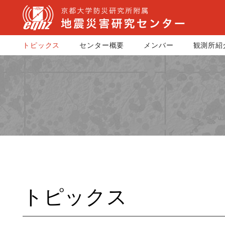
トピックス
センター概要
メンバー
観測所紹
トピックス