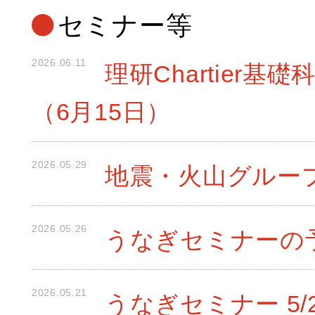
セミナー等
2026.06.11
理研Chartier
（6月15日）
2026.05.29
地震・火山グループ
2026.05.26
うなぎセミナーの
2026.05.21
うなぎセミナー 5/