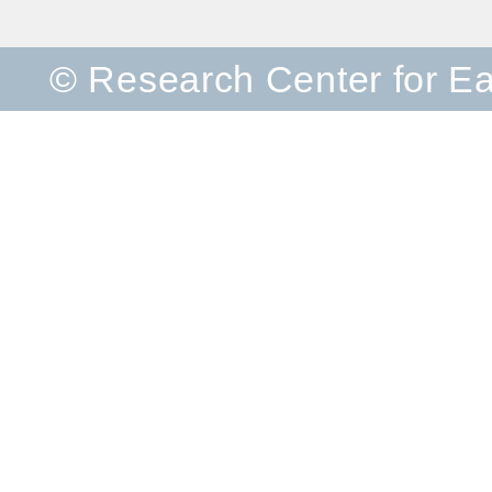
© Research Center for E