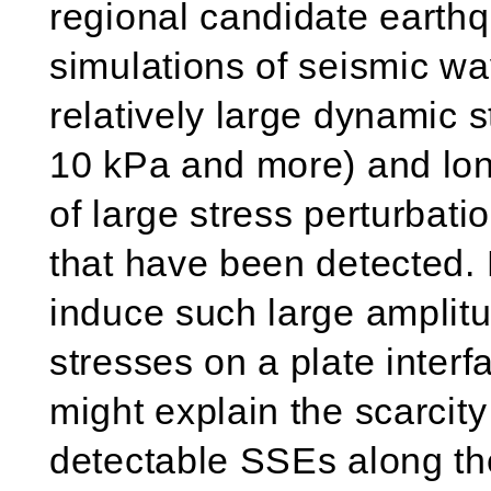
regional candidate earth
simulations of seismic wa
relatively large dynamic s
10 kPa and more) and lon
of large stress perturbat
that have been detected.
induce such large amplit
stresses on a plate interf
might explain the scarcity
detectable SSEs along th