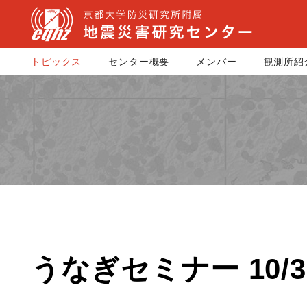
トピックス
センター概要
メンバー
観測所紹
うなぎセミナー 10/3