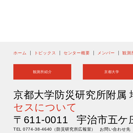
ホーム
トピックス
センター概要
メンバー
観測
観測所紹介
京都大学
京都大学防災研究所附属
セスについて
〒611-0011 宇治市五ケ
TEL 0774-38-4640（防災研究所広報室） お問い合わ