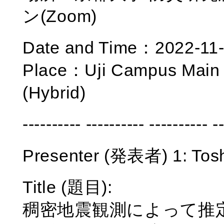
ン(Zoom)
Date and Time：2022-11-
Place：Uji Campus Main 
(Hybrid)
---------- ---------- ---------- -
Presenter (発表者) 1: To
Title (題目):
稠密地震観測によって推