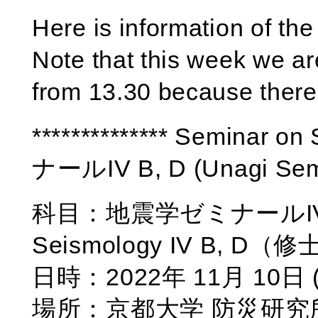
Here is information of t
Note that this week we ar
from 13.30 because there
************** Seminar 
ナールIV B, D (Unagi Semina
科目：地震学ゼミナールIV B, 
Seismology IV B, D
日時：2022年 11月 10日 (木
場所：京都大学 防災研究所