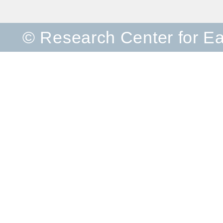
© Research Center for E