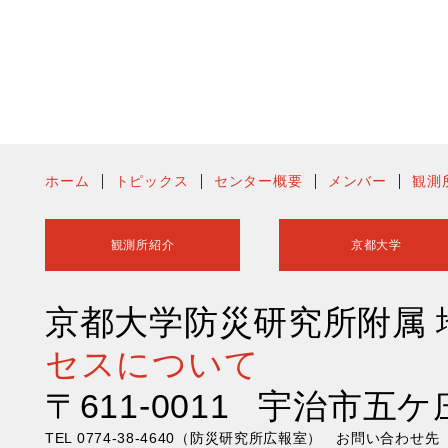
ホーム
トピックス
センター概要
メンバー
観測
観測所紹介
京都大学
京都大学防災研究所附属
セスについて
〒611-0011 宇治市五ケ
TEL 0774-38-4640（防災研究所広報室） お問い合わ