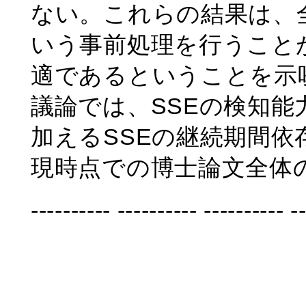
ない。これらの結果は、
いう事前処理を行うこと
適であるということを示
議論では、SSEの検知
加えるSSEの継続期間
現時点での博士論文全体
---------- ---------- ---------- -