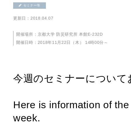
セミナー等
更新日：2018.04.07
開催場所：京都大学 防災研究所 本館E-232D
開催日時：2018年11月22日（木） 14時00分～
今週のセミナーについて
Here is information of th
week.