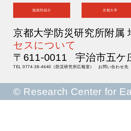
観測所紹介
京都大学
京都大学防災研究所附属
セスについて
〒611-0011 宇治市五ケ
TEL 0774-38-4640（防災研究所広報室） お問い合わ
© Research Center for E