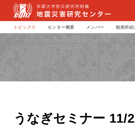
トピックス
センター概要
メンバー
観測所紹
うなぎセミナー 11/2