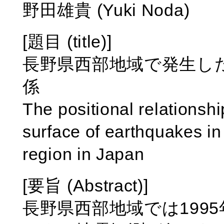
野田雄貴 (Yuki Noda)
[題目 (title)]
長野県西部地域で発生し
係
The positional relationsh
surface of earthquakes i
region in Japan
[要旨 (Abstract)]
長野県西部地域では1995