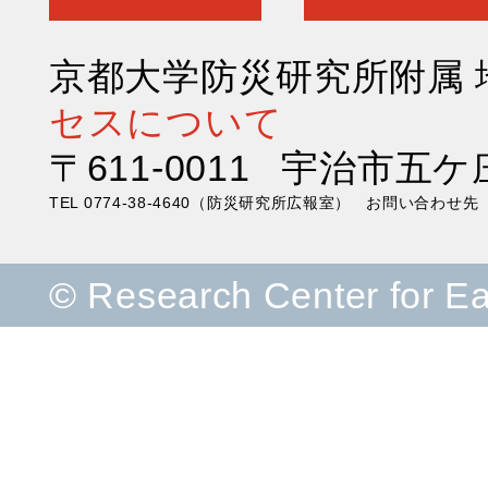
京都大学防災研究所附属
セスについて
〒611-0011 宇治市五ケ
TEL 0774-38-4640（防災研究所広報室） お問い合わ
© Research Center for E