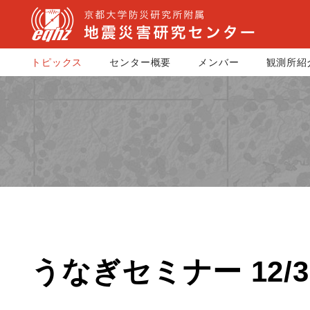
トピックス
センター概要
メンバー
観測所紹
うなぎセミナー 12/3