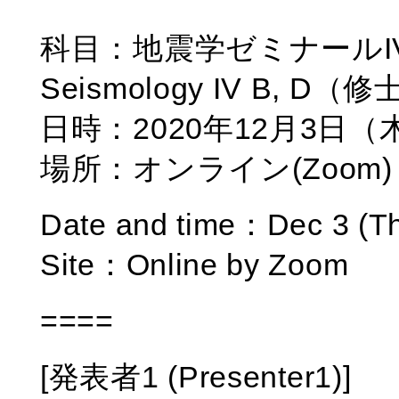
科目：地震学ゼミナールIV B, 
Seismology IV B, D
日時：2020年12月3日（木
場所：オンライン(Zoom)
Date and time：Dec 3 (T
Site：Online by Zoom
====
[発表者1 (Presenter1)]