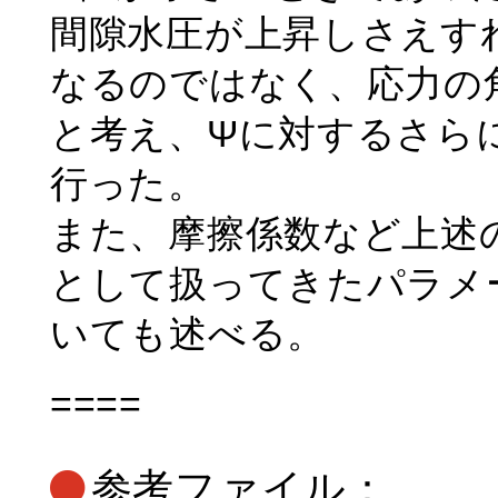
間隙水圧が上昇しさえすれ
なるのではなく、応力の
と考え、Ψに対するさら
行った。
また、摩擦係数など上述
として扱ってきたパラメ
いても述べる。
====
参考ファイル：