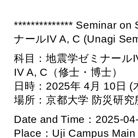
************** Seminar 
ナールIV A, C (Unagi Semina
科目：地震学ゼミナールIV A, C
IV A, C（修士・博士）
日時：2025年 4月 10日 (木
場所：京都大学 防災研究所 
Date and Time：2025-04-
Place：Uji Campus Main 