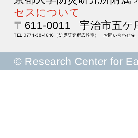
セスについて
〒611-0011 宇治市五ケ
TEL 0774-38-4640（防災研究所広報室） お問い合わ
© Research Center for E