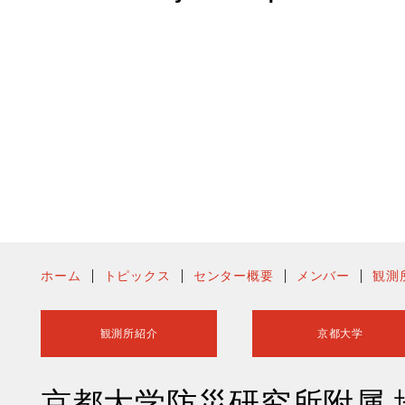
ホーム
トピックス
センター概要
メンバー
観測
観測所紹介
京都大学
京都大学防災研究所附属