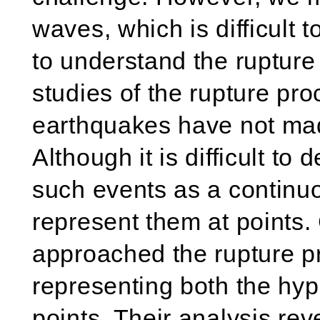
waves, which is difficult t
to understand the rupture
studies of the rupture pr
earthquakes have not mad
Although it is difficult to
such events as a continuous
represent them at points.
approached the rupture p
representing both the hyp
points. Their analysis rev