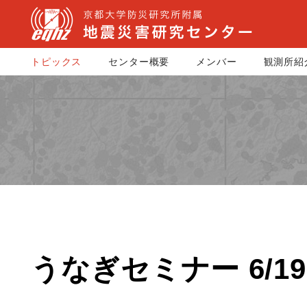
トピックス
センター概要
メンバー
観測所紹
うなぎセミナー 6/19