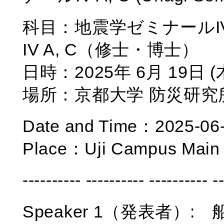
科目：地震学ゼミナールIV A, C
IV A, C（修士・博士）
日時：2025年 6月 19日 (木
場所：京都大学 防災研究所 
Date and Time：2025-06-
Place：Uji Campus Main 
---------- ---------- ---------- -
Speaker 1（発表者）: 船曵