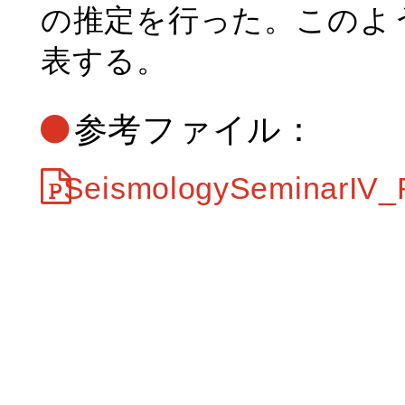
の推定を行った。このよ
表する。
参考ファイル：
SeismologySeminarIV_