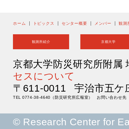
ホーム
トピックス
センター概要
メンバー
観測
観測所紹介
京都大学
京都大学防災研究所附属
セスについて
〒611-0011 宇治市五ケ
TEL 0774-38-4640（防災研究所広報室） お問い合わ
© Research Center for E