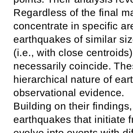
Regardless of the final m
concentrate in specific ar
earthquakes of similar siz
(i.e., with close centroids
necessarily coincide. The
hierarchical nature of ea
observational evidence.
Building on their findings
earthquakes that initiate
evolve into events with d