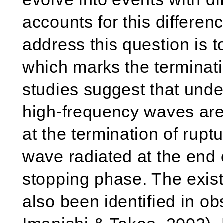
accounts for this differe
address this question is 
which marks the terminati
studies suggest that unde
high-frequency waves are 
at the termination of rupt
wave radiated at the end o
stopping phase. The exis
also been identified in ob