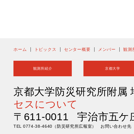
ホーム
トピックス
センター概要
メンバー
観測
観測所紹介
京都大学
京都大学防災研究所附属
セスについて
〒611-0011 宇治市五ケ
TEL 0774-38-4640（防災研究所広報室） お問い合わ