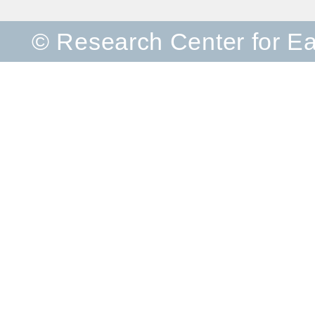
© Research Center for E