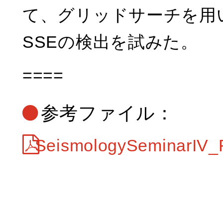
て、グリッドサーチを用
SSEの検出を試みた。
====
参考ファイル：
SeismologySeminarIV_