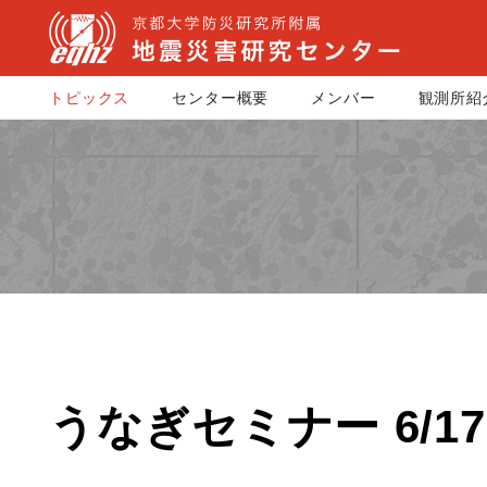
トピックス
センター概要
メンバー
観測所紹
うなぎセミナー 6/17