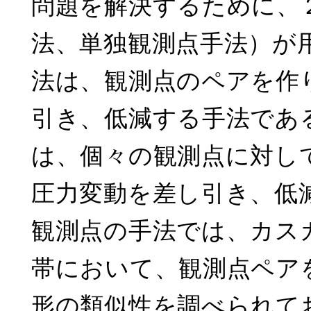
問題を解決するために、
法、単独観測点手法）が
法は、観測点のペアを作
引き、低減する手法であ
は、個々の観測点に対し
圧力変動を差し引き、低
観測点の手法では、カス
帯において、観測点ペア
形の類似性を調べられて