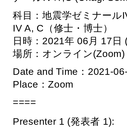
科目：地震学ゼミナールIV A, C
IV A, C（修士・博士）
日時：2021年 06月 17日 (木
場所：オンライン(Zoom)
Date and Time：2021-06-
Place：Zoom
====
Presenter 1 (発表者 1):