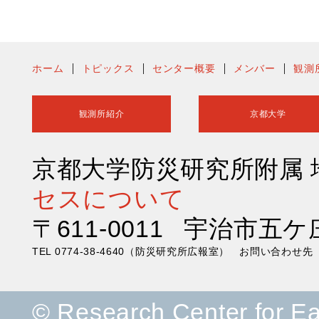
ホーム
トピックス
センター概要
メンバー
観測
観測所紹介
京都大学
京都大学防災研究所附属
セスについて
〒611-0011 宇治市五ケ
TEL 0774-38-4640（防災研究所広報室） お問い合わ
© Research Center for E