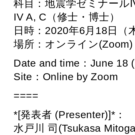
科目：地震学ゼミナールIV A, C
IV A, C（修士・博士）
日時：2020年6月18日（木
場所：オンライン(Zoom)
Date and time：June 18 
Site：Online by Zoom
====
*[発表者 (Presenter)]*：
水戸川 司(Tsukasa Mitoga