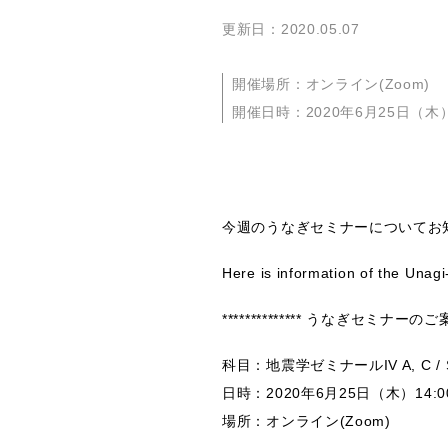
更新日：2020.05.07
開催場所：オンライン(Zoom)
開催日時：2020年6月25日（木）
今週のうなぎセミナーについてお
Here is information of the Unag
************** うなぎセミナーのご案内 (
科目：地震学ゼミナールIV A, C / Se
日時：2020年6月25日（木）14:0
場所：オンライン(Zoom)