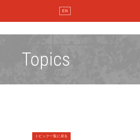
EN
Topics
トピック一覧に戻る