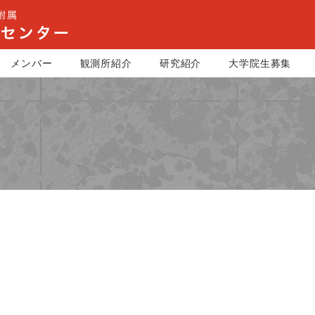
メンバー
観測所紹介
研究紹介
大学院生募集