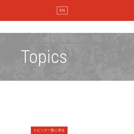
EN
Topics
トピック一覧に戻る