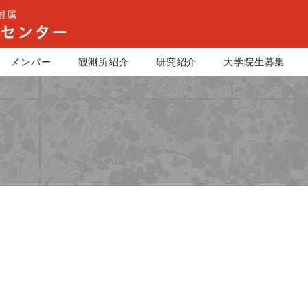
メンバー
観測所紹介
研究紹介
大学院生募集