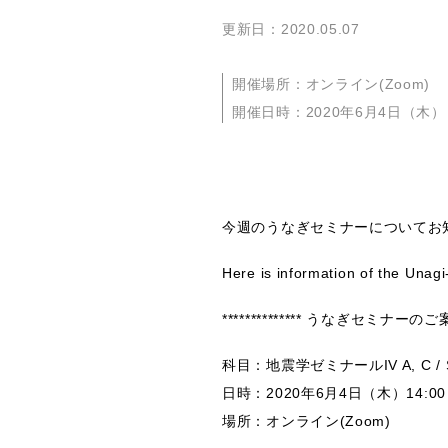
更新日：2020.05.07
開催場所：オンライン(Zoom)
開催日時：2020年6月4日（木） 
今週のうなぎセミナーについてお
Here is information of the Unag
************** うなぎセミナーのご案内 (
科目：地震学ゼミナールIV A, C / Se
日時：2020年6月4日（木）14:0
場所：オンライン(Zoom)