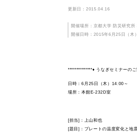
更新日：2015.04.16
開催場所：京都大学 防災研究所 本
開催日時：2015年6月25日（木）
**************♦ うなぎセミナーのご案内 
日時：6月25日（木）14:00～
場所：本館E-232D室
[担当]：上山和也
[題目]：プレートの温度変化と地