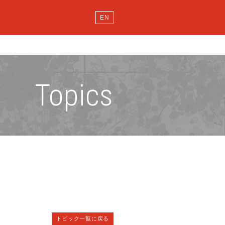
EN
Topics
トピック一覧に戻る