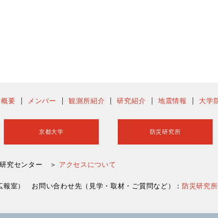
ー概要
メンバー
観測所紹介
研究紹介
地震情報
大学
京都大学
防災研究所
害研究センター ＞
アクセスについて
災研究所広報室） お問い合わせ先（見学・取材・ご質問など）：
防災研究所