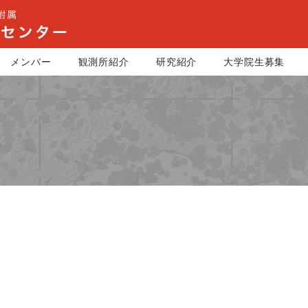
メンバー
観測所紹介
研究紹介
大学院生募集