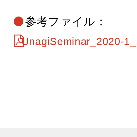
参考ファイル：
UnagiSeminar_2020-1_