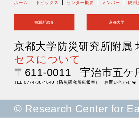
ホーム
トピックス
センター概要
メンバー
観測
観測所紹介
京都大学
京都大学防災研究所附属
セスについて
〒611-0011 宇治市五ケ
TEL 0774-38-4640（防災研究所広報室） お問い合わ
© Research Center for E