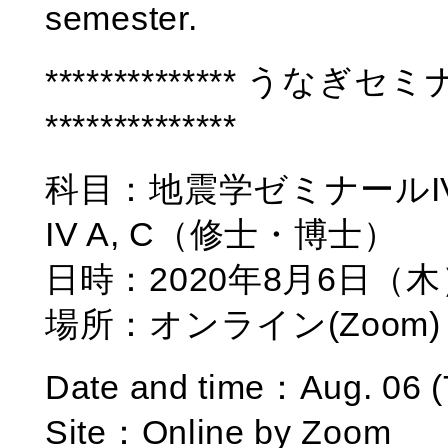
semester.
************** うなぎセ
**************
科目：地震学ゼミナールIV A, C
IV A, C（修士・博士）
日時：2020年8月6日（木）
場所：オンライン(Zoom)
Date and time：Aug. 06 (
Site：Online by Zoom