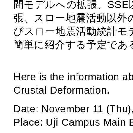
間モデルへの拡張、SS
張、スロー地震活動以外
びスロー地震活動統計モ
簡単に紹介する予定であ
Here is the information a
Crustal Deformation.
Date: November 11 (Thu)
Place: Uji Campus Main 