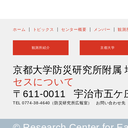
ホーム
トピックス
センター概要
メンバー
観測
観測所紹介
京都大学
京都大学防災研究所附属
セスについて
〒611-0011 宇治市五ケ
TEL 0774-38-4640（防災研究所広報室） お問い合わ
© Research Center for E