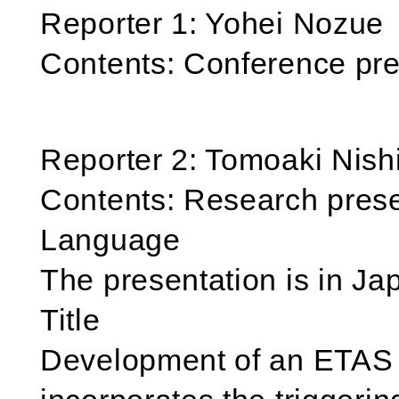
Reporter 1: Yohei Nozue
Contents: Conference pre
Reporter 2: Tomoaki Nis
Contents: Research prese
Language
The presentation is in Ja
Title
Development of an ETAS m