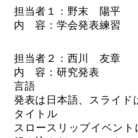
担当者１：野末 陽平
内 容：学会発表練習
担当者２：西川 友章
内 容：研究発表
言語
発表は日本語、スライド
タイトル
スロースリップイベント