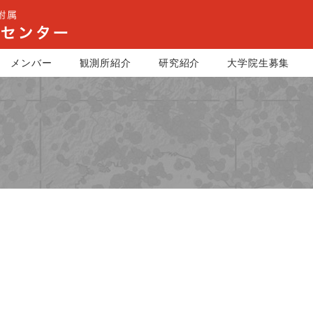
メンバー
観測所紹介
研究紹介
大学院生募集