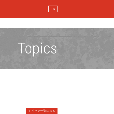
EN
Topics
トピック一覧に戻る