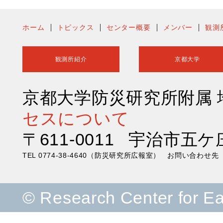
ホーム
トピックス
センター概要
メンバー
観測
観測所紹介
京都大学
京都大学防災研究所附属
セスについて
〒611-0011 宇治市五ケ
TEL 0774-38-4640（防災研究所広報室） お問い合わ
© Research Center for E