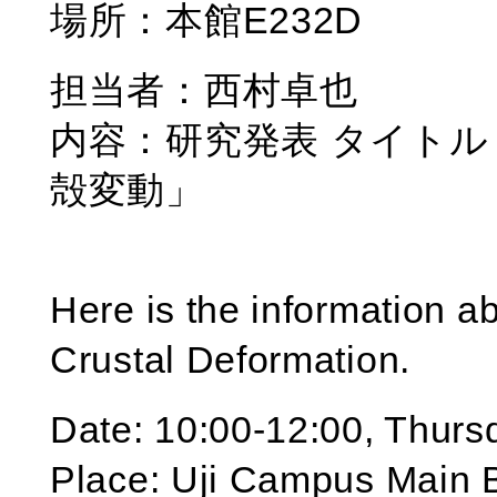
場所：本館E232D
担当者：西村卓也
内容：研究発表 タイト
殻変動」
Here is the information a
Crustal Deformation.
Date: 10:00-12:00, Thur
Place: Uji Campus Main B