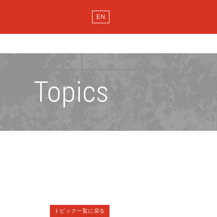
EN
Topics
トピック一覧に戻る