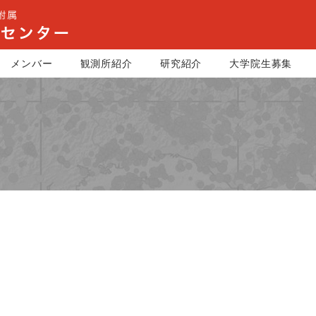
メンバー
観測所紹介
研究紹介
大学院生募集