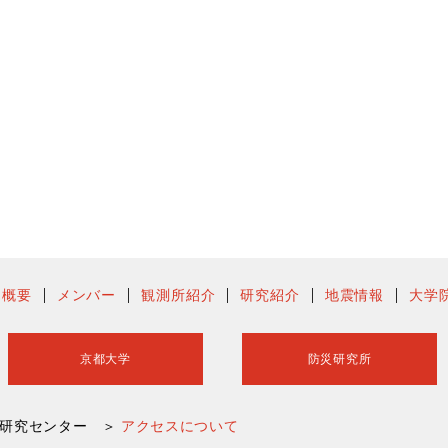
ー概要
メンバー
観測所紹介
研究紹介
地震情報
大学
京都大学
防災研究所
害研究センター ＞
アクセスについて