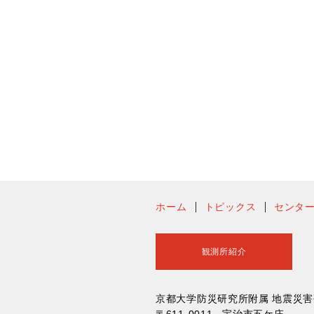
ホーム
トピックス
センタ
観測所紹介
京都大学防災研究所附属 地震災