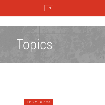
EN
Topics
トピック一覧に戻る