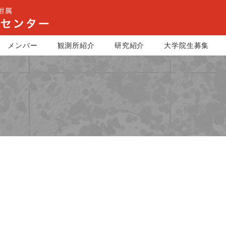
メンバー
観測所紹介
研究紹介
大学院生募集