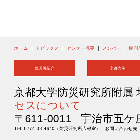
ホーム
トピックス
センター概要
メンバー
観測
観測所紹介
京都大学
京都大学防災研究所附属
セスについて
〒611-0011 宇治市五ケ
TEL 0774-38-4640（防災研究所広報室） お問い合わ