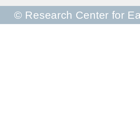
© Research Center for E