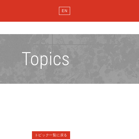
EN
Topics
トピック一覧に戻る