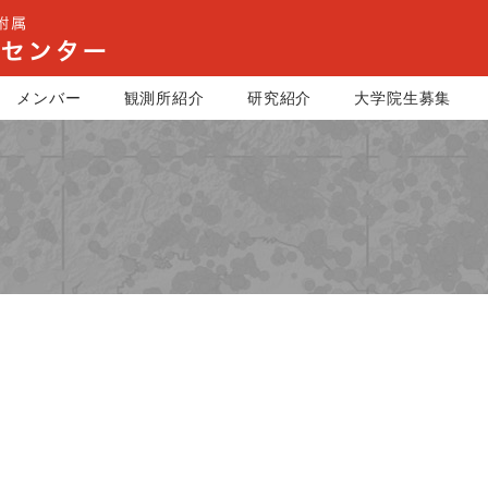
メンバー
観測所紹介
研究紹介
大学院生募集