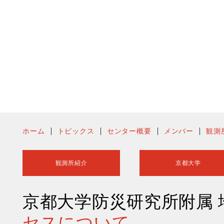
ホーム
トピックス
センター概要
メンバー
観測
観測所紹介
京都大学
京都大学防災研究所附属
セスについて