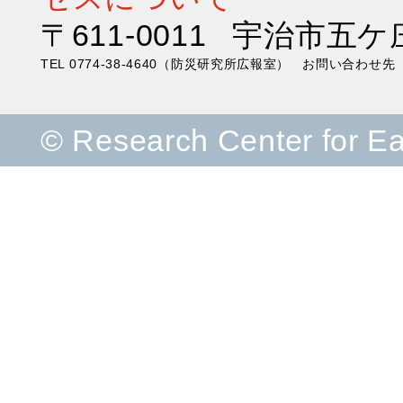
〒611-0011 宇治市五ケ
TEL 0774-38-4640（防災研究所広報室） お問い合わ
© Research Center for E