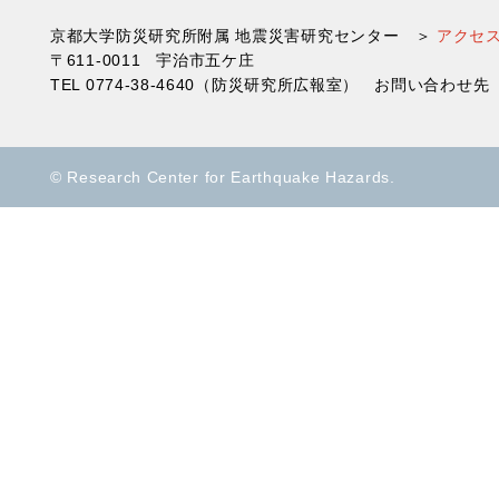
京都大学防災研究所附属 地震災害研究センター ＞
アクセ
〒611-0011 宇治市五ケ庄
TEL 0774-38-4640（防災研究所広報室） お問い合わ
© Research Center for Earthquake Hazards.