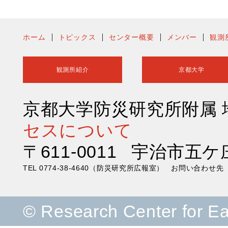
ホーム
トピックス
センター概要
メンバー
観測
観測所紹介
京都大学
京都大学防災研究所附属
セスについて
〒611-0011 宇治市五ケ
TEL 0774-38-4640（防災研究所広報室） お問い合わ
© Research Center for E