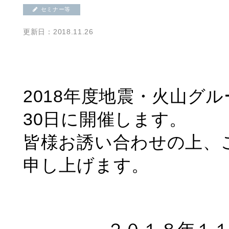
セミナー等
更新日：2018.11.26
2018年度地震・火山グ
30日に開催します。
皆様お誘い合わせの上、
申し上げます。