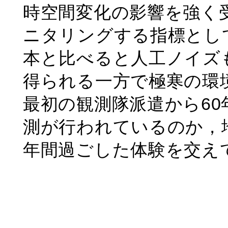
時空間変化の影響を強く
ニタリングする指標とし
本と比べると人工ノイズ
得られる一方で極寒の環
最初の観測隊派遣から6
測が行われているのか，
年間過ごした体験を交え