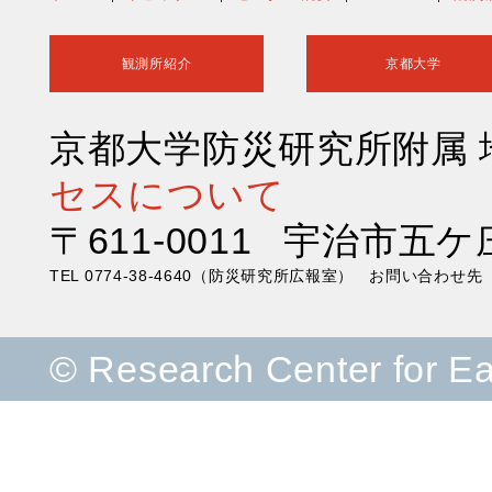
観測所紹介
京都大学
京都大学防災研究所附属
セスについて
〒611-0011 宇治市五ケ
TEL 0774-38-4640（防災研究所広報室） お問い合わ
© Research Center for E