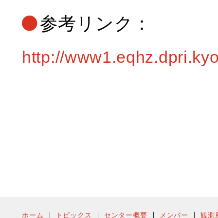
参考リンク：
http://www1.eqhz.dpri.kyo
ホーム
トピックス
センター概要
メンバー
観測