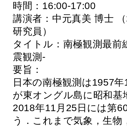
時間：16:00-17:00
講演者：中元真美 博士 
研究員）
タイトル：南極観測最前
震観測-
要旨：
日本の南極観測は1957
が東オングル島に昭和基
2018年11月25日には
う．これまで気象，生物