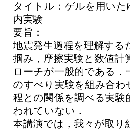
タイトル：ゲルを用いた
内実験
要旨：
地震発生過程を理解する
掴み，摩擦実験と数値計
ローチが一般的である．
のすべり実験を組み合わ
程との関係を調べる実験
われていない．
本講演では，我々が取り