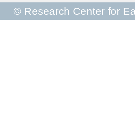
© Research Center for E