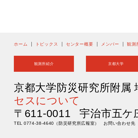
ホーム
トピックス
センター概要
メンバー
観測
観測所紹介
京都大学
京都大学防災研究所附属
セスについて
〒611-0011 宇治市五ケ
TEL 0774-38-4640（防災研究所広報室） お問い合わ