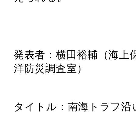
発表者：横田裕輔（海上
洋防災調査室）
タイトル：南海トラフ沿