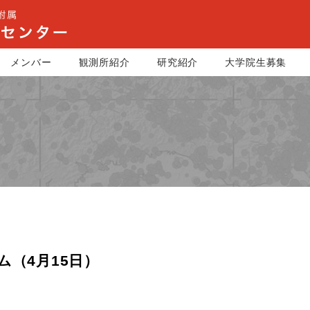
メンバー
観測所紹介
研究紹介
大学院生募集
（4月15日）