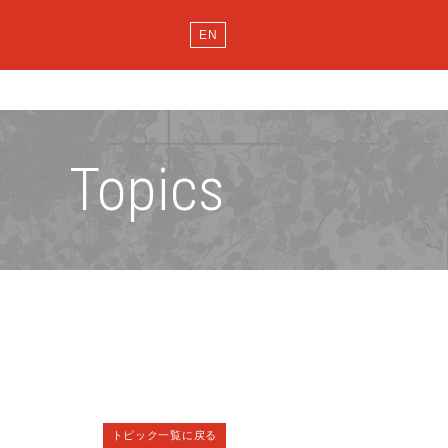
EN
Topics
トピック一覧に戻る