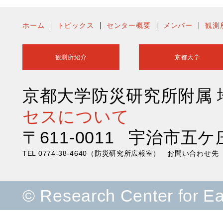
ホーム
トピックス
センター概要
メンバー
観測
観測所紹介
京都大学
京都大学防災研究所附属
セスについて
〒611-0011 宇治市五ケ
TEL 0774-38-4640（防災研究所広報室） お問い合わ
© Research Center for E